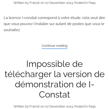
Written by Franck on
07 December 2023
. Posted in
Faqs
.
La licence I-constat correspond à votre étude, cela veut dire
que vous pouvez l'installer sur autant de postes que vous le
souhaitez.
Continue reading
Impossible de
télécharger la version de
démonstration de I-
Constat
Written by Franck on
07 December 2023
. Posted in
Faqs
.