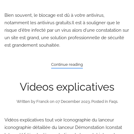
Bien souvent, le blocage est dû à votre antivirus,
notamment les antivirus gratuits.Il est à souligner que le
risque d'être infecté par un virus alors d'une constatation sur
un site est grand, une solution professionnelle de sécurité
est grandement souhaitée.
Continue reading
Videos explicatives
Written by Franck on
07 December 2023
. Posted in
Faqs
.
Vidéos explicatives tout voir Iconographie du lanceur
iconographie détaillée du lanceur Démonstation Iconstat