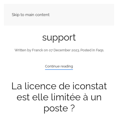
Skip to main content
support
Written by Franck on
07 December 2023
. Posted in
Faqs
.
Continue reading
La licence de iconstat
est elle limitée à un
poste ?