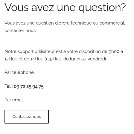
Vous avez une question?
Vous avez une question d'ordre technique ou commercial,
contacter nous.
Notre support utilisateur est à votre disposition de 9h00 à
12H00 et de 14H00 à 19H00, du lundi au vendredi.
Par téléphone:
Tel : 09 72 25 94 75
Par email:
Contactez nous